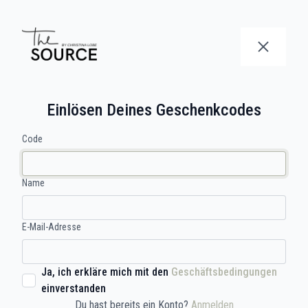
Einlösen Deines Geschenkcodes
Code
Name
E-Mail-Adresse
Ja, ich erkläre mich mit den
Geschäftsbedingungen
einverstanden
Du hast bereits ein Konto?
Anmelden