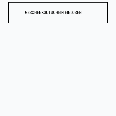
Geschenkgutschein einlösen