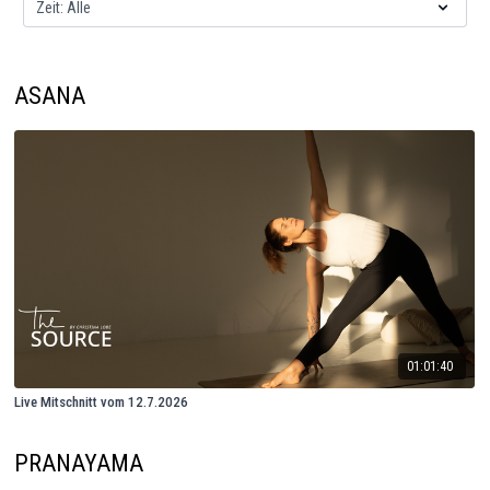
ASANA
01:01:40
Live Mitschnitt vom 12.7.2026
PRANAYAMA