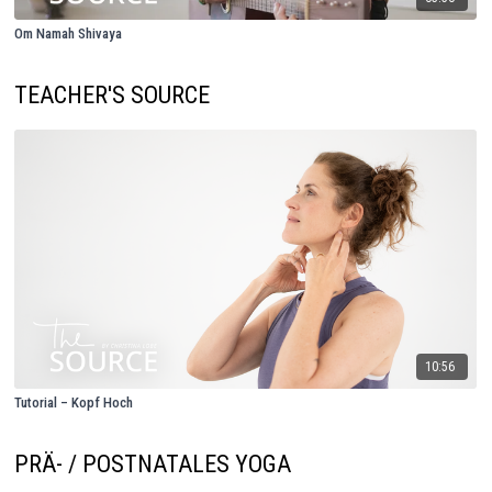
Om Namah Shivaya
TEACHER'S SOURCE
10:56
Tutorial – Kopf Hoch
PRÄ- / POSTNATALES YOGA