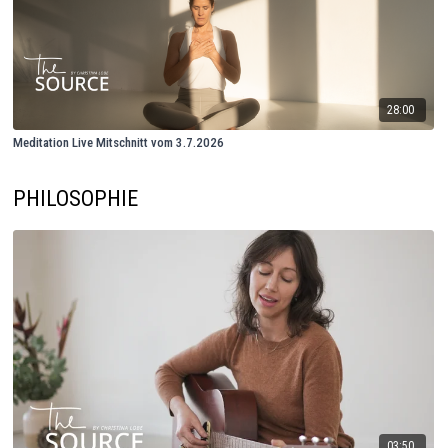
28:00
Meditation Live Mitschnitt vom 3.7.2026
PHILOSOPHIE
03:50