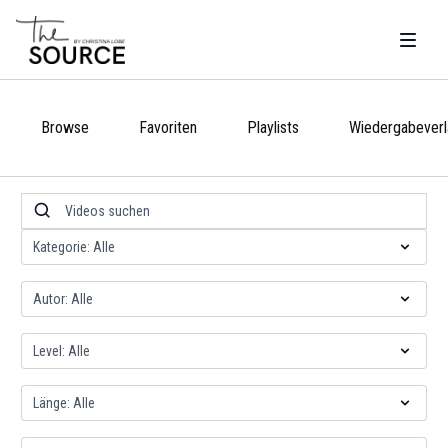
Browse
Favoriten
Playlists
Wiedergabeverl