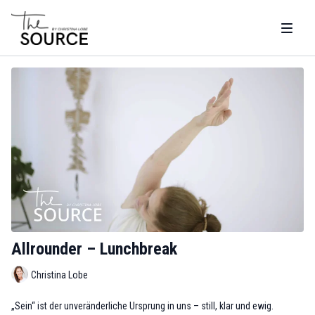
Allrounder – Lunchbreak
Christina Lobe
„Sein“ ist der unveränderliche Ursprung in uns – still, klar und ewig.