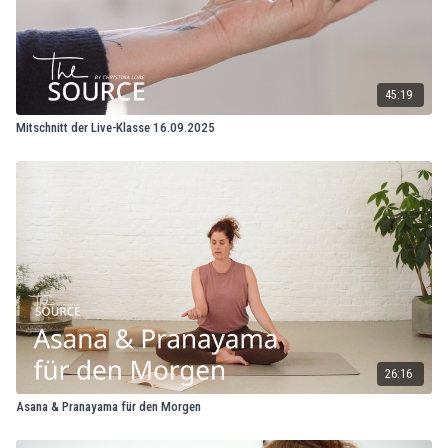
45:19
Mitschnitt der Live-Klasse 16.09.2025
26:16
Asana & Pranayama für den Morgen