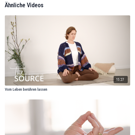
Ähnliche Videos
15:27
Vom Leben berühren lassen