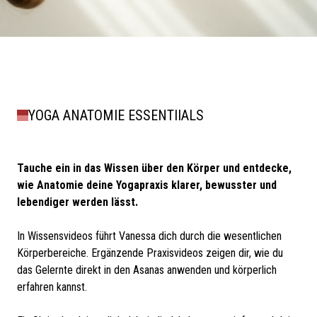
YOGA ANATOMIE ESSENTIIALS
Tauche ein in das Wissen über den Körper und entdecke,
wie Anatomie deine Yogapraxis klarer, bewusster und
lebendiger werden lässt.
In Wissensvideos führt Vanessa dich durch die wesentlichen
Körperbereiche. Ergänzende Praxisvideos zeigen dir, wie du
das Gelernte direkt in den Asanas anwenden und körperlich
erfahren kannst.