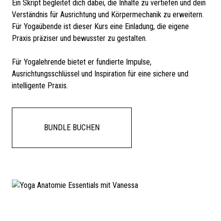
Ein Skript begleitet dich dabei, die Inhalte zu vertiefen und dein
Verständnis für Ausrichtung und Körpermechanik zu erweitern.
Für Yogaübende ist dieser Kurs eine Einladung, die eigene
Praxis präziser und bewusster zu gestalten.
Für Yogalehrende bietet er fundierte Impulse,
Ausrichtungsschlüssel und Inspiration für eine sichere und
intelligente Praxis.
BUNDLE BUCHEN