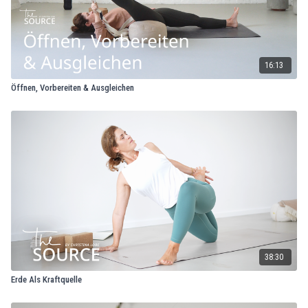
16:13
Öffnen, Vorbereiten & Ausgleichen
38:30
Erde Als Kraftquelle