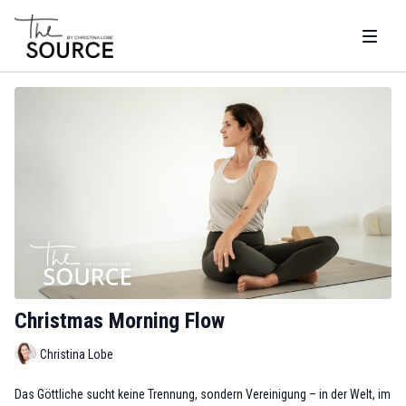
Christmas Morning Flow
Christina Lobe
Das Göttliche sucht keine Trennung, sondern Vereinigung – in der Welt, im