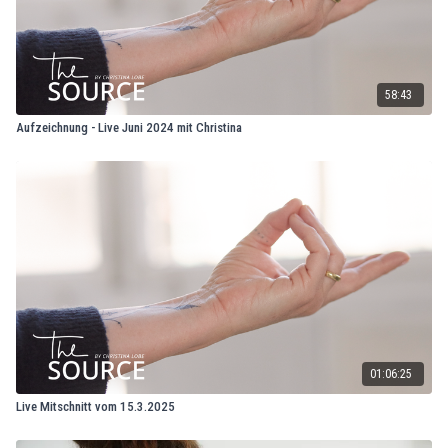
58:43
Aufzeichnung - Live Juni 2024 mit Christina
01:06:25
Live Mitschnitt vom 15.3.2025