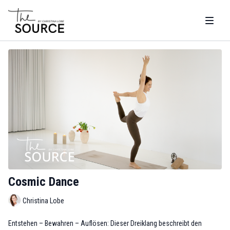
Cosmic Dance
Christina Lobe
Entstehen – Bewahren – Auflösen: Dieser Dreiklang beschreibt den