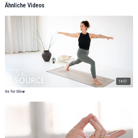
Ähnliche Videos
14:57
Go for Glow