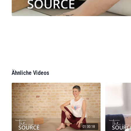
Ähnliche Videos
01:00:18