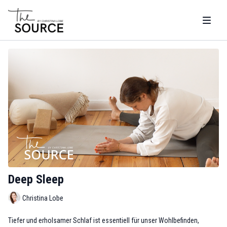
Deep Sleep
Christina Lobe
Tiefer und erholsamer Schlaf ist essentiell für unser Wohlbefinden,