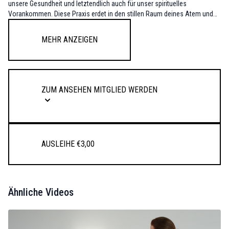
unsere Gesundheit und letztendlich auch für unser spirituelles
Vorankommen. Diese Praxis erdet in den stillen Raum deines Atem und
bereit dich für die Nacht vor.
Mehr anzeigen
Zum Ansehen Mitglied werden
Ausleihe €3,00
Ähnliche Videos