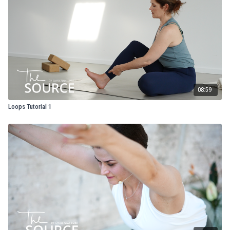
08:59
Loops Tutorial 1