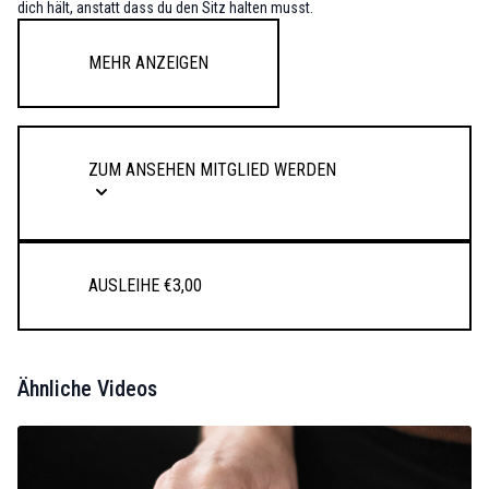
dich hält, anstatt dass du den Sitz halten musst.
Mehr anzeigen
Zum Ansehen Mitglied werden
Ausleihe €3,00
Ähnliche Videos