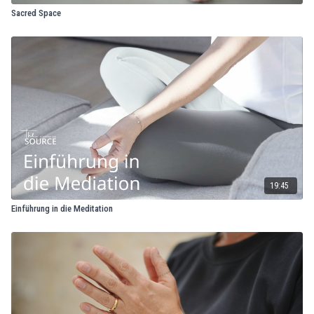
Sacred Space
19:45
Einführung in die Meditation