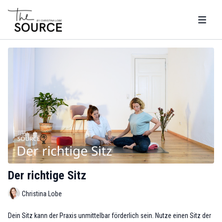
Der richtige Sitz
Christina Lobe
Dein Sitz kann der Praxis unmittelbar förderlich sein. Nutze einen Sitz der