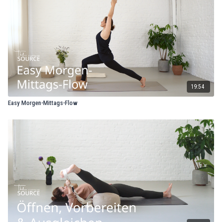
19:54
Easy Morgen-Mittags-Flow