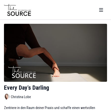
Every Day's Darling
Christina Lobe
Zentriere in den Raum deiner Praxis und schaffe einen wertvollen