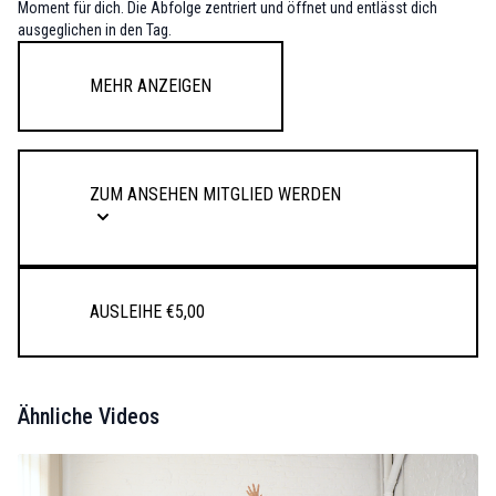
Moment für dich. Die Abfolge zentriert und öffnet und entlässt dich
ausgeglichen in den Tag.
Mehr anzeigen
Zum Ansehen Mitglied werden
Ausleihe €5,00
Ähnliche Videos