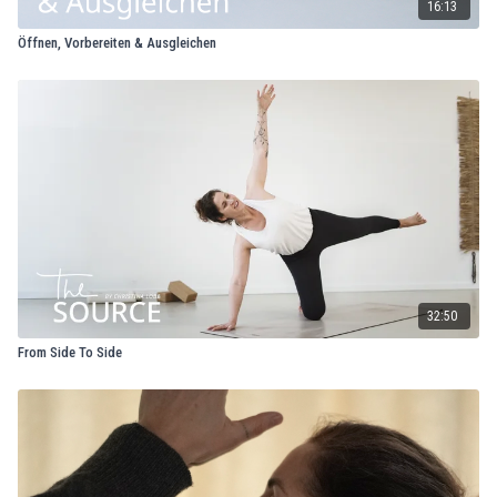
16:13
Öffnen, Vorbereiten & Ausgleichen
32:50
From Side To Side