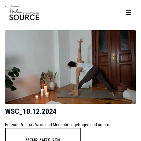
WSC_10.12.2024
Erdende Asana-Praxis und Meditation; getragen und umarmt.
Mehr anzeigen