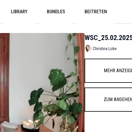
LIBRARY
BUNDLES
BEITRETEN
WSC_25.02.202
Christina Lobe
Mehr anzeig
Zum Ansehen