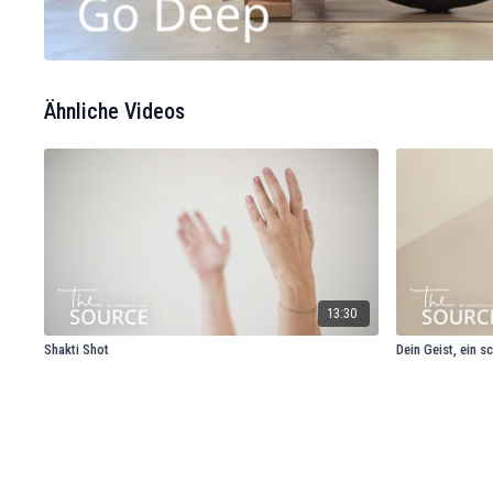
Ähnliche Videos
13:30
Shakti Shot
Dein Geist, ein s