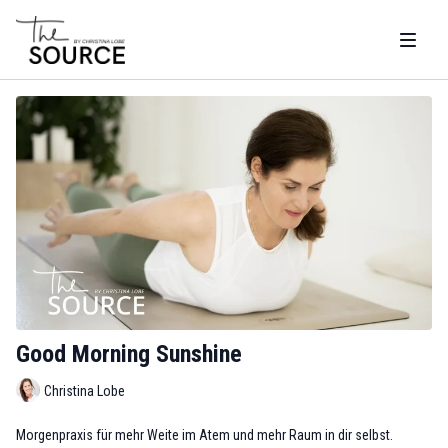
Good Morning Sunshine
Christina Lobe
Morgenpraxis für mehr Weite im Atem und mehr Raum in dir selbst.