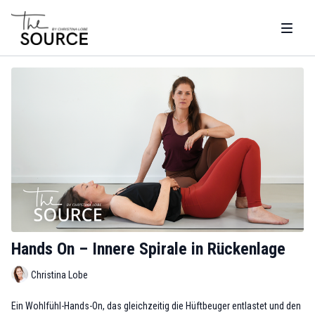
Hands On – Innere Spirale in Rückenlage
Christina Lobe
Ein Wohlfühl-Hands-On, das gleichzeitig die Hüftbeuger entlastet und den