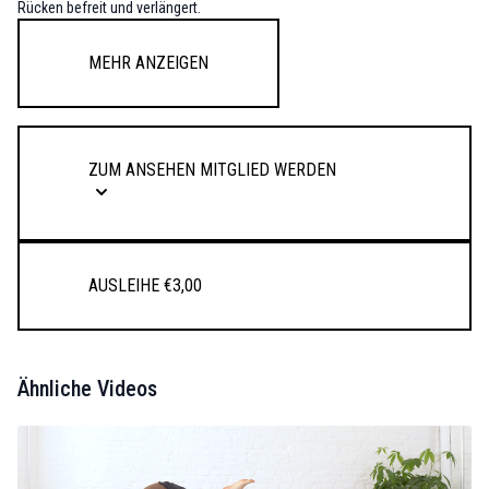
Rücken befreit und verlängert.
Mehr anzeigen
Zum Ansehen Mitglied werden
Ausleihe €3,00
Ähnliche Videos