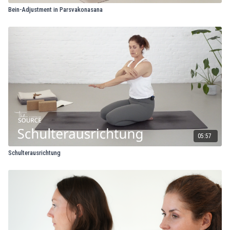
Bein-Adjustment in Parsvakonasana
05:57
Schulterausrichtung