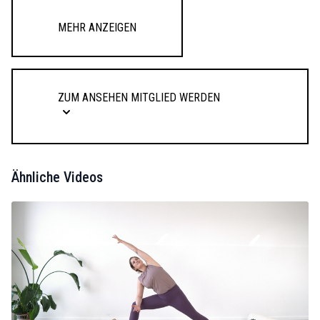
Mehr anzeigen
Zum Ansehen Mitglied werden
Ähnliche Videos