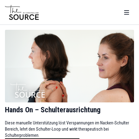
Hands On – Schulterausrichtung
Diese manuelle Unterstützung löst Verspannungen im Nacken-Schulter
Bereich, lehrt den Schulter-Loop und wirkt therapeutisch bei
Schulterproblemen.