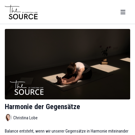
Harmonie der Gegensätze
Christina Lobe
Balance entsteht, wenn wir unserer Gegensätze in Harmonie miteinander