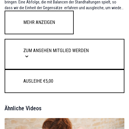
bringen. Eine Abfolge, die mit Balancen der Standhaltungen spielt, so
dass wir die Einheit der Gegensätze erfahren und ausgleiche, um wieder
ganz in unserer Mitte anzukommen.
Mehr anzeigen
Zum Ansehen Mitglied werden
Ausleihe €5,00
Ähnliche Videos