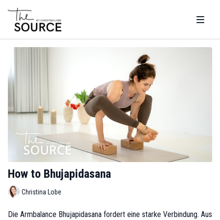
How to Bhujapidasana
Christina Lobe
Die Armbalance Bhujapidasana fordert eine starke Verbindung. Aus