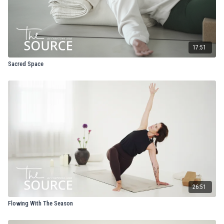
17:51
Sacred Space
26:51
Flowing With The Season