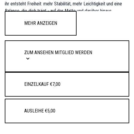
ihr entsteht Freiheit: mehr Stabilität, mehr Leichtigkeit und eine
Balance, die dich trägt - auf der Matte und darüber hinaus.
Mehr anzeigen
ZUM ANSEHEN MITGLIED WERDEN
Einzelkauf €7,00
Ausleihe €5,00