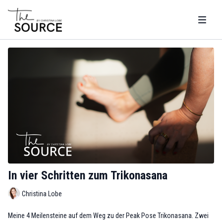
In vier Schritten zum Trikonasana
Christina Lobe
Meine 4 Meilensteine auf dem Weg zu der Peak Pose Trikonasana. Zwei