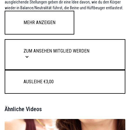
ausgleichende Stellungen geben dir eine Idee davon, wie du den Körper
wieder in Balance/Neutralität führst, die Beine und Hüftbeuger entlastest.
Mehr anzeigen
Zum Ansehen Mitglied werden
Ausleihe €3,00
Ähnliche Videos