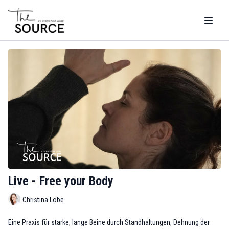
Live - Free your Body
Christina Lobe
Eine Praxis für starke, lange Beine durch Standhaltungen, Dehnung der