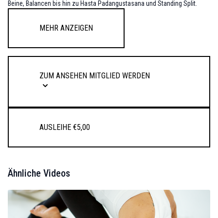
Beine, Balancen bis hin zu Hasta Padangustasana und Standing Split.
Mehr anzeigen
Zum Ansehen Mitglied werden
Ausleihe €5,00
Ähnliche Videos