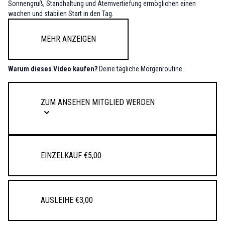
Sonnengruß, Standhaltung und Atemvertiefung ermöglichen einen
wachen und stabilen Start in den Tag.
Mehr anzeigen
Warum dieses Video kaufen?
Deine tägliche Morgenroutine.
ZUM ANSEHEN MITGLIED WERDEN
Einzelkauf €5,00
Ausleihe €3,00