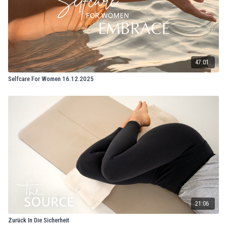
47:01
Selfcare For Women 16.12.2025
21:06
Zurück In Die Sicherheit