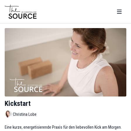
Kickstart
Christina Lobe
Eine kurze, energetisierende Praxis für den liebevollen Kick am Morgen.