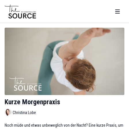
Kurze Morgenpraxis
Christina Lobe
Noch müde und etwas unbeweglich von der Nacht? Eine kurze Praxis, um