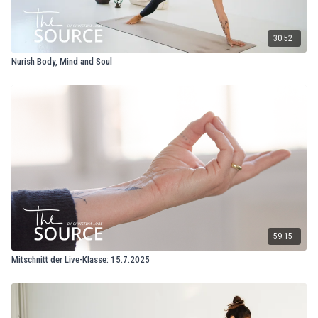
30:52
Nurish Body, Mind and Soul
59:15
Mitschnitt der Live-Klasse: 15.7.2025