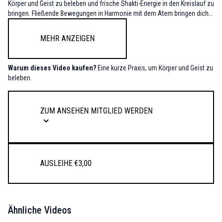
Körper und Geist zu beleben und frische Shakti-Energie in den Kreislauf zu
bringen. Fließende Bewegungen in Harmonie mit dem Atem bringen dich
in die Präsenz des Augenblicks.
Mehr anzeigen
Warum dieses Video kaufen?
Eine kurze Praxis, um Körper und Geist zu
beleben.
Zum Ansehen Mitglied werden
Ausleihe €3,00
Ähnliche Videos