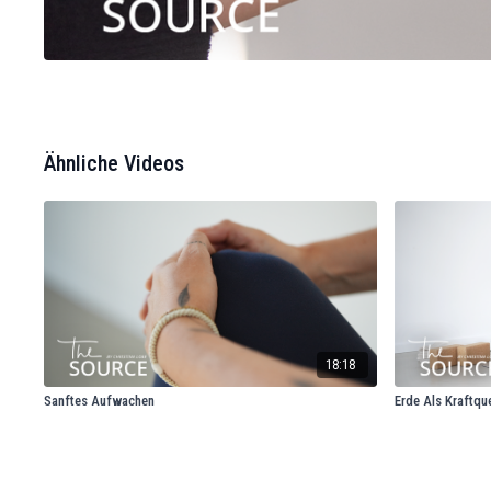
Ähnliche Videos
18:18
Sanftes Aufwachen
Erde Als Kraftque