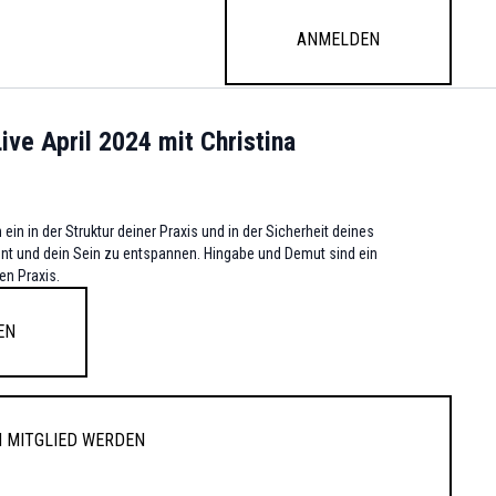
Anmelden
ive April 2024 mit Christina
ein in der Struktur deiner Praxis und in der Sicherheit deines
nt und dein Sein zu entspannen. Hingabe und Demut sind ein
llen Praxis.
en
 Mitglied werden