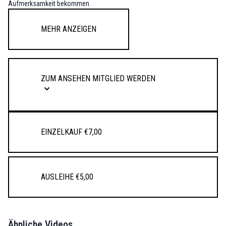
Aufmerksamkeit bekommen.
Mehr anzeigen
ZUM ANSEHEN MITGLIED WERDEN
Einzelkauf €7,00
Ausleihe €5,00
Ähnliche Videos