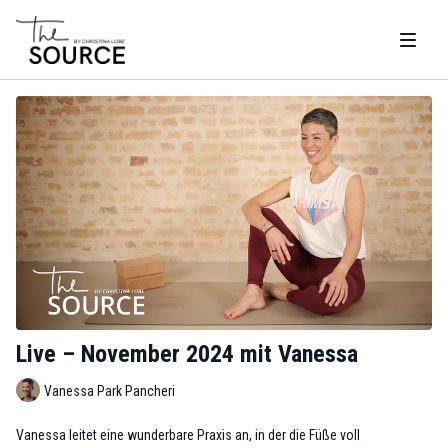
Live – November 2024 mit Vanessa
Vanessa Park Pancheri
Vanessa leitet eine wunderbare Praxis an, in der die Füße voll