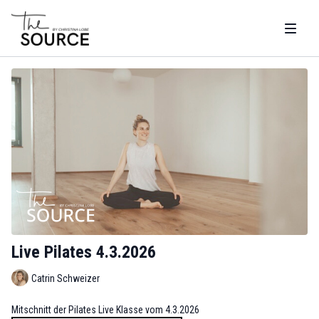
Live Pilates 4.3.2026
Catrin Schweizer
Mitschnitt der Pilates Live Klasse vom 4.3.2026