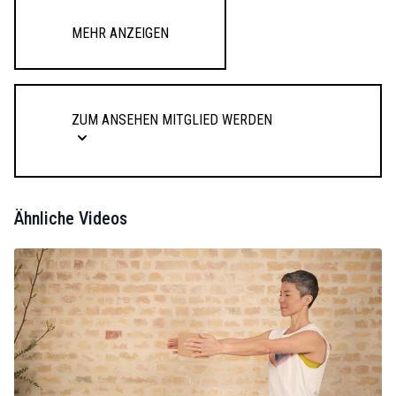
Mehr anzeigen
Zum Ansehen Mitglied werden
Ähnliche Videos