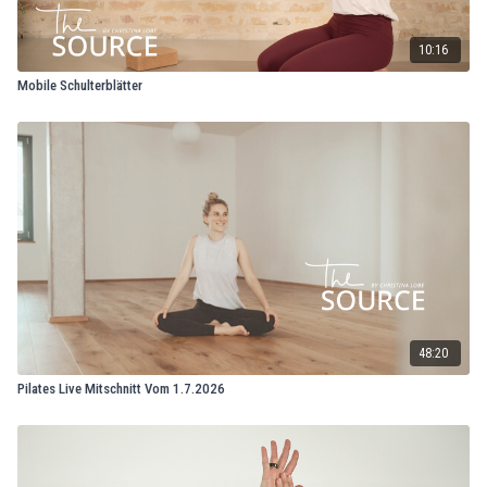
10:16
Mobile Schulterblätter
48:20
Pilates Live Mitschnitt Vom 1.7.2026