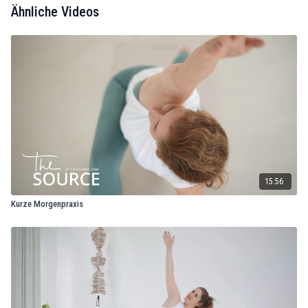
Ähnliche Videos
15:56
Kurze Morgenpraxis