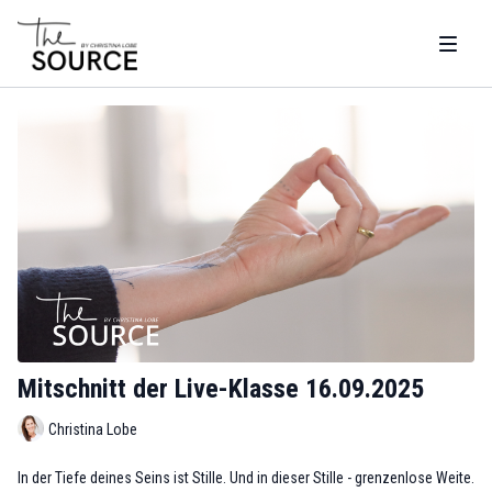
Mitschnitt der Live-Klasse 16.09.2025
Christina Lobe
In der Tiefe deines Seins ist Stille. Und in dieser Stille - grenzenlose Weite.