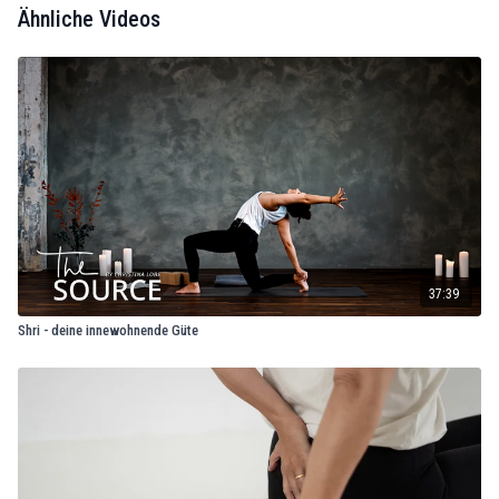
Ähnliche Videos
37:39
Shri - deine innewohnende Güte