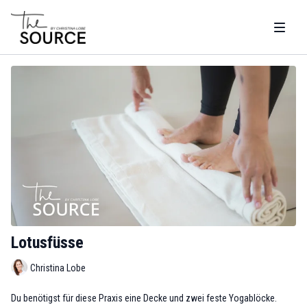
Lotusfüsse
Christina Lobe
Du benötigst für diese Praxis eine Decke und zwei feste Yogablöcke.