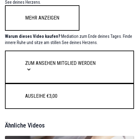
See deines Herzens.
Mehr anzeigen
Warum dieses Video kaufen?
Mediation zum Ende deines Tages. Finde
innere Ruhe und sitze am stillen See deines Herzens.
Zum Ansehen Mitglied werden
Ausleihe €3,00
Ähnliche Videos