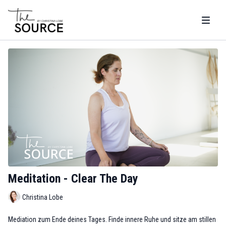
Meditation - Clear The Day
Christina Lobe
Mediation zum Ende deines Tages. Finde innere Ruhe und sitze am stillen