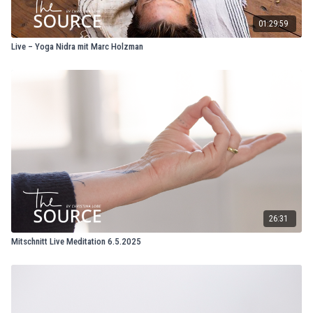
01:29:59
Live – Yoga Nidra mit Marc Holzman
26:31
Mitschnitt Live Meditation 6.5.2025