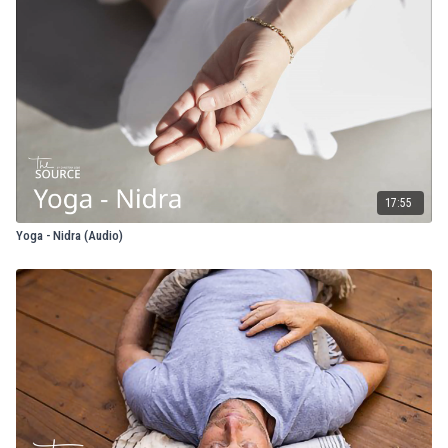
17:55
Yoga - Nidra (Audio)