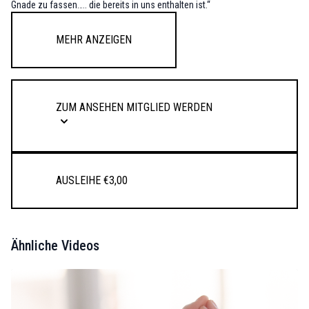
Gnade zu fassen….. die bereits in uns enthalten ist.“
Mehr anzeigen
Zum Ansehen Mitglied werden
Ausleihe €3,00
Ähnliche Videos