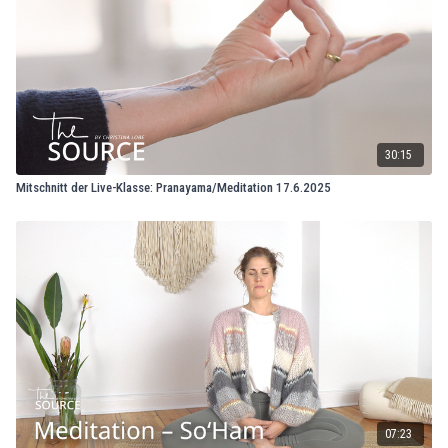
30:15
Mitschnitt der Live-Klasse: Pranayama/Meditation 17.6.2025
07:23