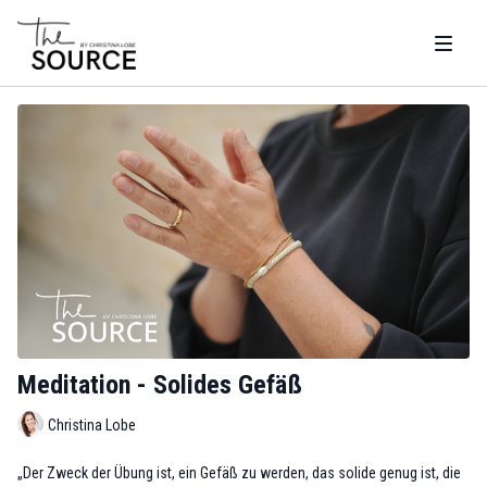
Meditation - Solides Gefäß
Christina Lobe
„Der Zweck der Übung ist, ein Gefäß zu werden, das solide genug ist, die