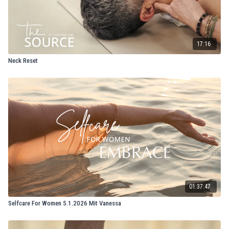
17:16
Neck Reset
01:37:47
Selfcare For Women 5.1.2026 Mit Vanessa