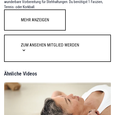
wunderbare Vorbereitung für Stehhaltungen. Du benötigst 1 Faszien,
Tennis- oder Korkball.
Mehr anzeigen
Zum Ansehen Mitglied werden
Ähnliche Videos