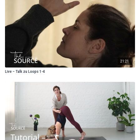
21:21
Live – Talk zu Loops 1-4