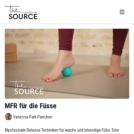
MFR für die Füsse
Vanessa Park Pancheri
Myofasziale Release Techniken für wache und lebendige Füße. Eine