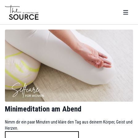
Minimeditation am Abend
Nimm dir ein paar Minuten und kläre den Tag aus deinem Körper, Geist und
Herzen.