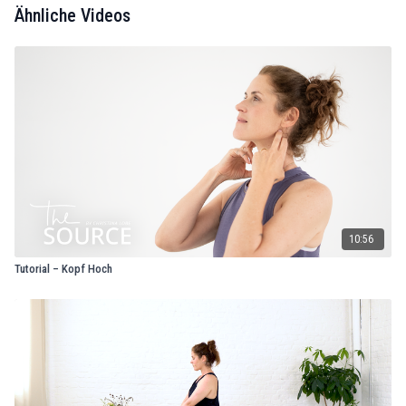
Ähnliche Videos
10:56
Tutorial – Kopf Hoch