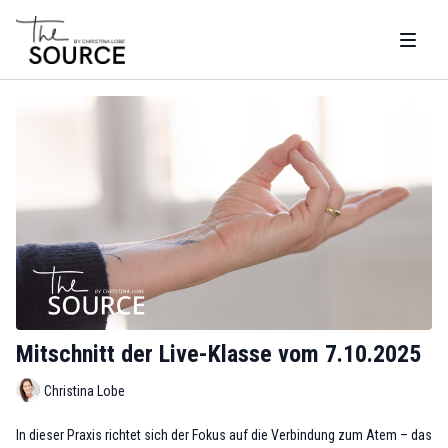
Mitschnitt der Live-Klasse vom 7.10.2025
Christina Lobe
In dieser Praxis richtet sich der Fokus auf die Verbindung zum Atem – das