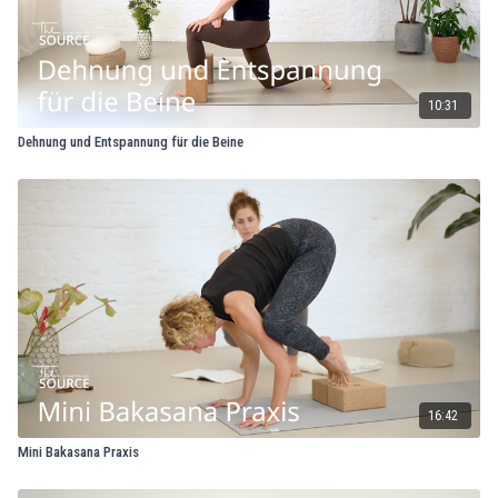
10:31
Dehnung und Entspannung für die Beine
16:42
Mini Bakasana Praxis