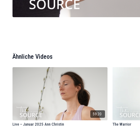
Ähnliche Videos
59:20
Live – Januar 2025 Ann Christin
The Warrior