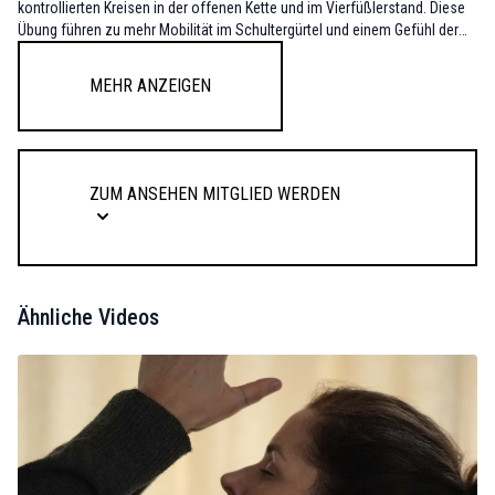
kontrollierten Kreisen in der offenen Kette und im Vierfüßlerstand. Diese
Übung führen zu mehr Mobilität im Schultergürtel und einem Gefühl der
Freiheit.
Mehr anzeigen
Zum Ansehen Mitglied werden
Ähnliche Videos