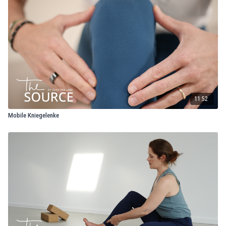
11:52
Mobile Kniegelenke