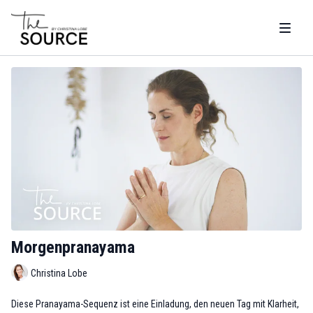
Morgenpranayama
Christina Lobe
Diese Pranayama-Sequenz ist eine Einladung, den neuen Tag mit Klarheit,