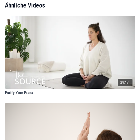
Ähnliche Videos
29:17
Purify Your Prana