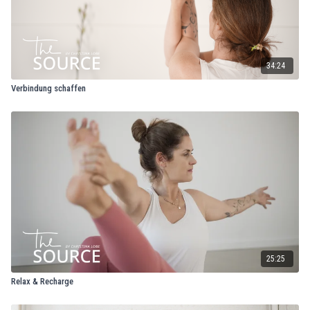
34:24
Verbindung schaffen
25:25
Relax & Recharge