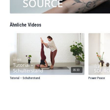
Ähnliche Videos
05:33
Tutorial – Schulterstand
Power Peace