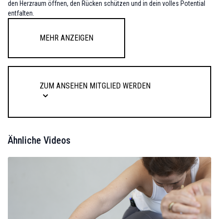
den Herzraum öffnen, den Rücken schützen und in dein volles Potential
entfalten.
Mehr anzeigen
Zum Ansehen Mitglied werden
Ähnliche Videos