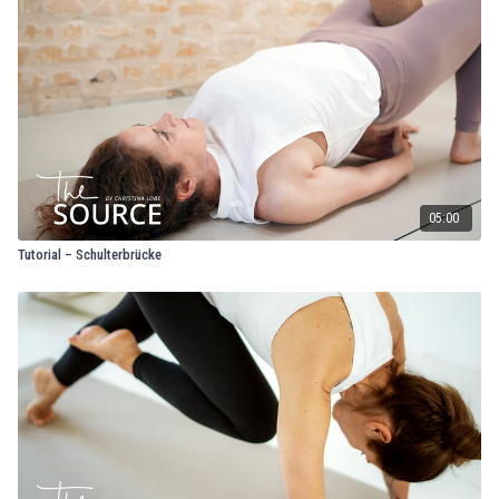
05:00
Tutorial – Schulterbrücke