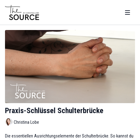
Praxis-Schlüssel Schulterbrücke
Christina Lobe
Die essentiellen Ausrichtungselemente der Schulterbrücke. So kannst du