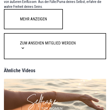
von äußeren Einflüssen. Aus der Fülle/Purna deines Selbst, erfahre die
wahre Freiheit deines Seins.
Mehr anzeigen
Zum Ansehen Mitglied werden
Ähnliche Videos