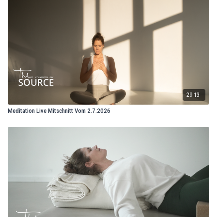
29:13
Meditation Live Mitschnitt Vom 2.7.2026