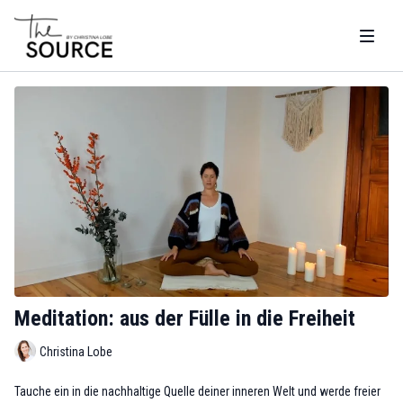
Meditation: aus der Fülle in die Freiheit
Christina Lobe
Tauche ein in die nachhaltige Quelle deiner inneren Welt und werde freier