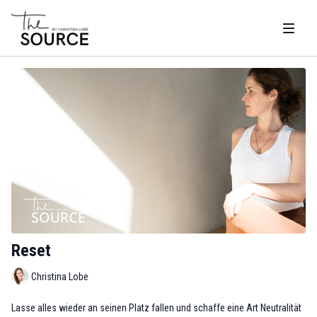
Reset
Christina Lobe
Lasse alles wieder an seinen Platz fallen und schaffe eine Art Neutralität