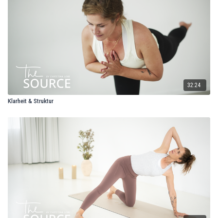
32:24
Klarheit & Struktur