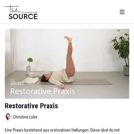
Restorative Praxis
Christina Lobe
Eine Praxis bestehend aus restorativen Haltungen. Diese übst du mit