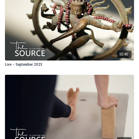
55:40
Live – September 2023