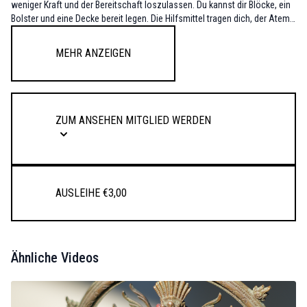
weniger Kraft und der Bereitschaft loszulassen. Du kannst dir Blöcke, ein
Bolster und eine Decke bereit legen. Die Hilfsmittel tragen dich, der Atem
atmet dich in das pure Sein.
Mehr anzeigen
Zum Ansehen Mitglied werden
Ausleihe €3,00
Ähnliche Videos