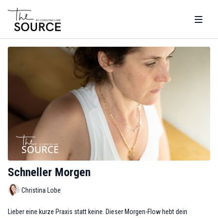
Schneller Morgen
Christina Lobe
Lieber eine kurze Praxis statt keine. Dieser Morgen-Flow hebt dein