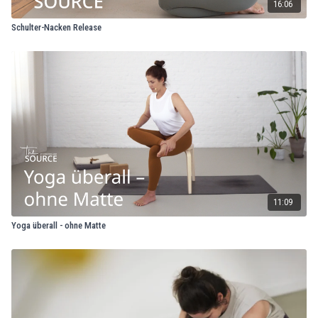
16:06
Schulter-Nacken Release
11:09
Yoga überall - ohne Matte