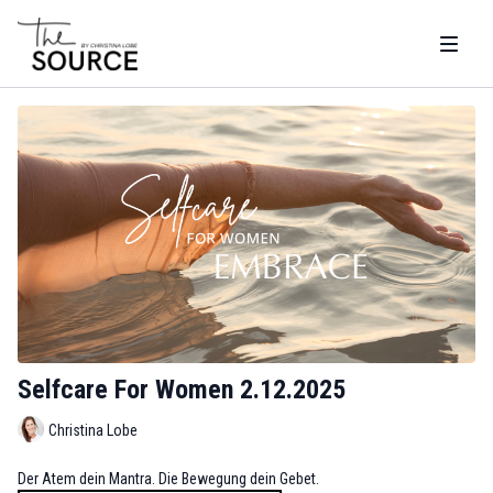
Selfcare For Women 2.12.2025
Christina Lobe
Der Atem dein Mantra. Die Bewegung dein Gebet.