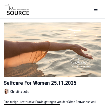
Selfcare For Women 25.11.2025
Christina Lobe
Eine ruhige , restorative Praxis getragen von der Göttin Bhuvaneshwari.