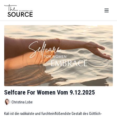
Selfcare For Women Vom 9.12.2025
Christina Lobe
Kali ist die radikalste und furchteinflößendste Gestalt des Göttlich-