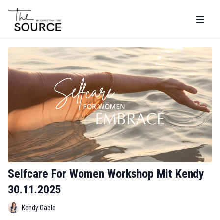
Selfcare For Women Workshop Mit Kendy
30.11.2025
Kendy Gable