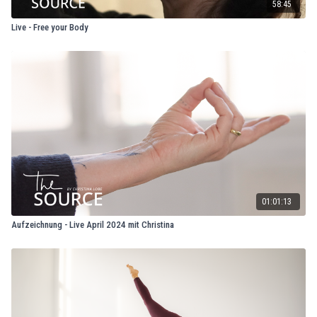
58:45
Live - Free your Body
01:01:13
Aufzeichnung - Live April 2024 mit Christina