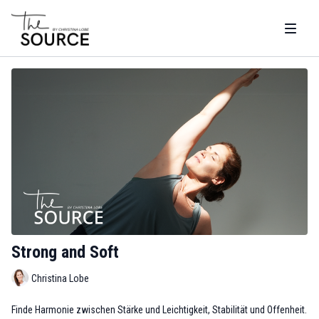
Strong and Soft
Christina Lobe
Finde Harmonie zwischen Stärke und Leichtigkeit, Stabilität und Offenheit.