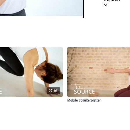
27:16
Mobile Schulterblätter