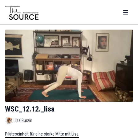
WSC_12.12._lisa
Lisa Burzin
Pilateseinheit für eine starke Mitte mit Lisa