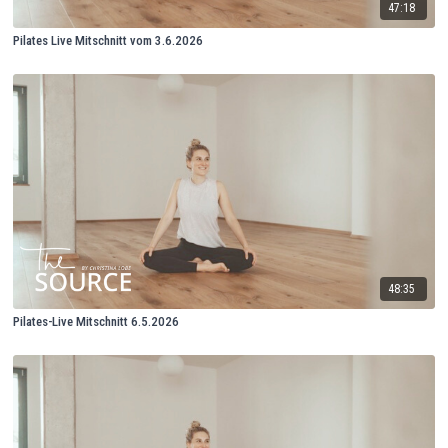
47:18
Pilates Live Mitschnitt vom 3.6.2026
48:35
Pilates-Live Mitschnitt 6.5.2026