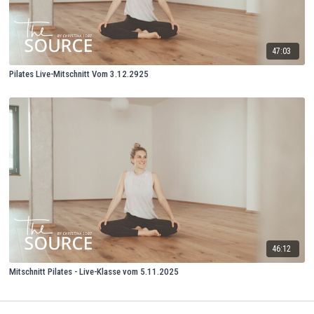
47:03
Pilates Live-Mitschnitt Vom 3.12.2925
46:12
Mitschnitt Pilates - Live-Klasse vom 5.11.2025