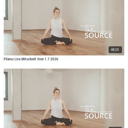
48:20
Pilates Live Mitschnitt Vom 1.7.2026