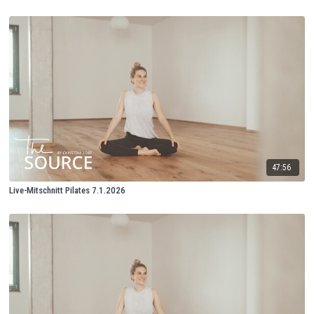
47:56
Live-Mitschnitt Pilates 7.1.2026