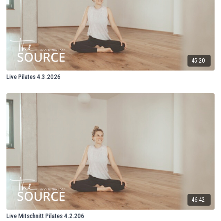
45:20
Live Pilates 4.3.2026
46:42
Live Mitschnitt Pilates 4.2.206