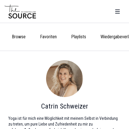
Browse
Favoriten
Playlists
Wiedergabeverl
Catrin Schweizer
Yoga ist für mich eine Möglichkeit mit meinem Selbst in Verbindung
zu treten, um pure Liebe und Zufriedenheit zu mir zu